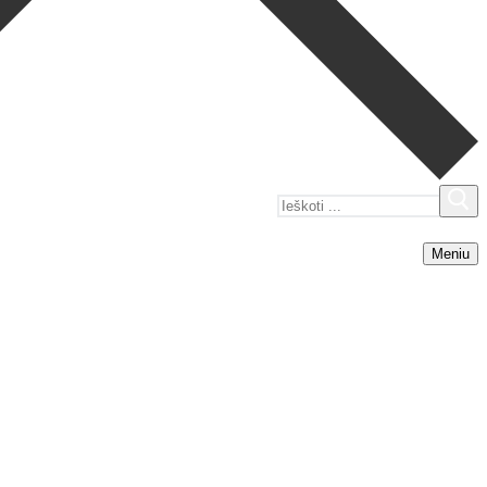
Ieškoti:
Meniu