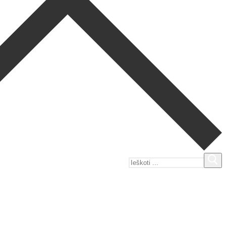
Ieškoti: