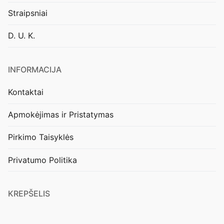
Straipsniai
D. U. K.
INFORMACIJA
Kontaktai
Apmokėjimas ir Pristatymas
Pirkimo Taisyklės
Privatumo Politika
KREPŠELIS