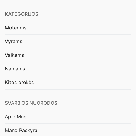
KATEGORIJOS
Moterims
Vyrams
Vaikams
Namams
Kitos prekės
SVARBIOS NUORODOS
Apie Mus
Mano Paskyra