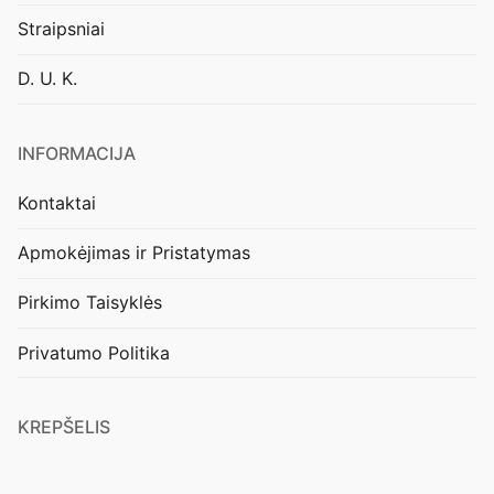
Straipsniai
D. U. K.
INFORMACIJA
Kontaktai
Apmokėjimas ir Pristatymas
Pirkimo Taisyklės
Privatumo Politika
KREPŠELIS