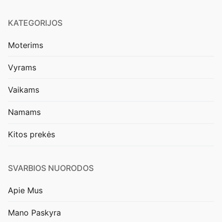
KATEGORIJOS
Moterims
Vyrams
Vaikams
Namams
Kitos prekės
SVARBIOS NUORODOS
Apie Mus
Mano Paskyra