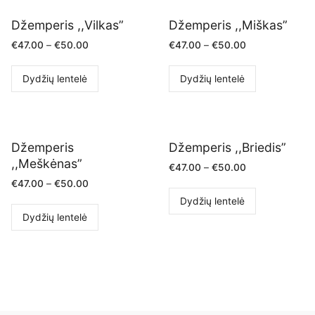
Džemperis ,,Vilkas”
Džemperis ,,Miškas”
€
47.00
–
€
50.00
€
47.00
–
€
50.00
Dydžių lentelė
Dydžių lentelė
Džemperis
Džemperis ,,Briedis”
,,Meškėnas”
€
47.00
–
€
50.00
€
47.00
–
€
50.00
Dydžių lentelė
Dydžių lentelė