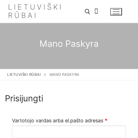
LIETUVIŠKI
RŪBAI
Mano Paskyra
LIETUVIŠKI RŪBAI
MANO PASKYRA
Prisijungti
Vartotojo vardas arba el.pašto adresas
*