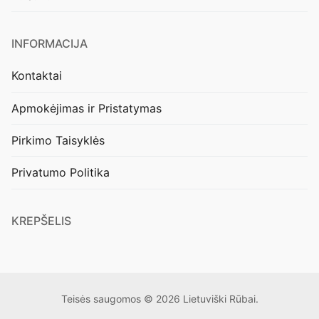
INFORMACIJA
Kontaktai
Apmokėjimas ir Pristatymas
Pirkimo Taisyklės
Privatumo Politika
KREPŠELIS
Teisės saugomos © 2026 Lietuviški Rūbai.