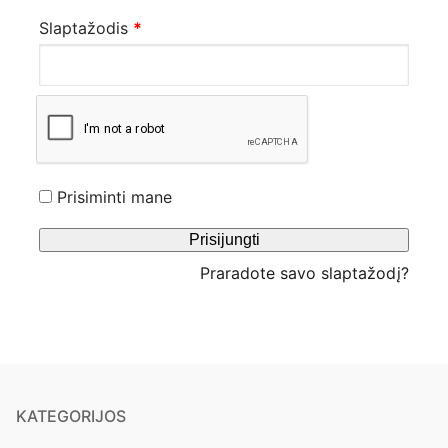
Slaptažodis
*
Prisiminti mane
Prisijungti
Praradote savo slaptažodį?
KATEGORIJOS