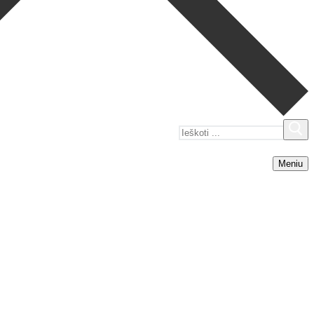
Ieškoti:
Meniu