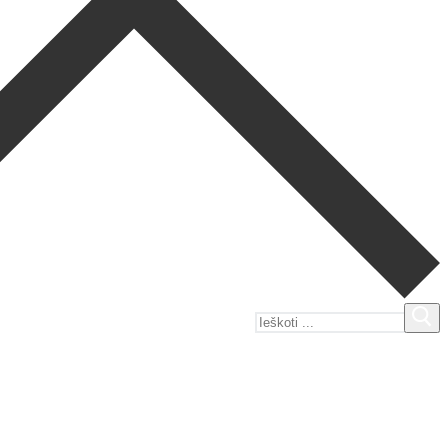
Ieškoti: