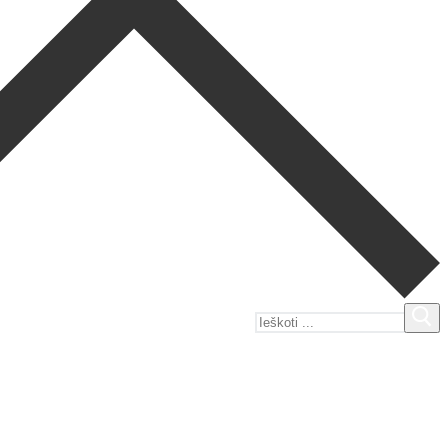
Ieškoti: