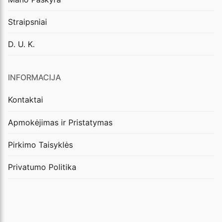
Straipsniai
D. U. K.
INFORMACIJA
Kontaktai
Apmokėjimas ir Pristatymas
Pirkimo Taisyklės
Privatumo Politika