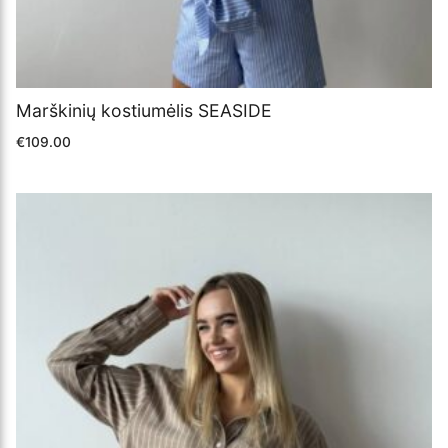
Marškinių kostiumėlis SEASIDE
€
109.00