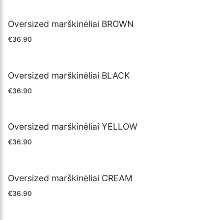
Oversized marškinėliai BROWN
€
36.90
Oversized marškinėliai BLACK
€
36.90
Oversized marškinėliai YELLOW
€
36.90
Oversized marškinėliai CREAM
€
36.90