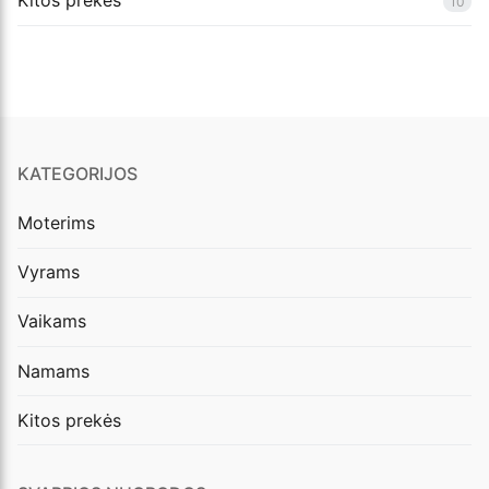
10
KATEGORIJOS
Moterims
Vyrams
Vaikams
Namams
Kitos prekės