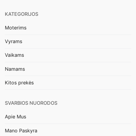
KATEGORIJOS
Moterims
Vyrams
Vaikams
Namams
Kitos prekės
SVARBIOS NUORODOS
Apie Mus
Mano Paskyra