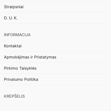
Straipsniai
D. U. K.
INFORMACIJA
Kontaktai
Apmokėjimas ir Pristatymas
Pirkimo Taisyklės
Privatumo Politika
KREPŠELIS