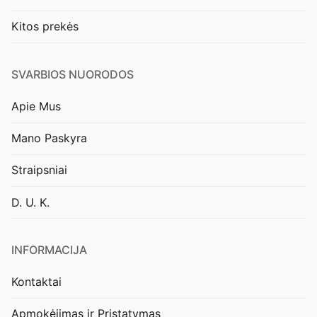
Kitos prekės
SVARBIOS NUORODOS
Apie Mus
Mano Paskyra
Straipsniai
D. U. K.
INFORMACIJA
Kontaktai
Apmokėjimas ir Pristatymas