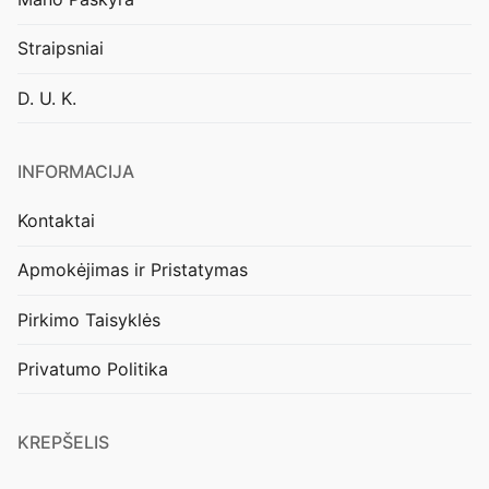
Straipsniai
D. U. K.
INFORMACIJA
Kontaktai
Apmokėjimas ir Pristatymas
Pirkimo Taisyklės
Privatumo Politika
KREPŠELIS