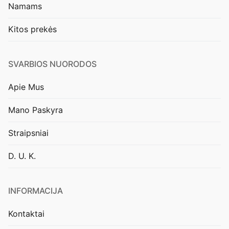
Namams
Kitos prekės
SVARBIOS NUORODOS
Apie Mus
Mano Paskyra
Straipsniai
D. U. K.
INFORMACIJA
Kontaktai