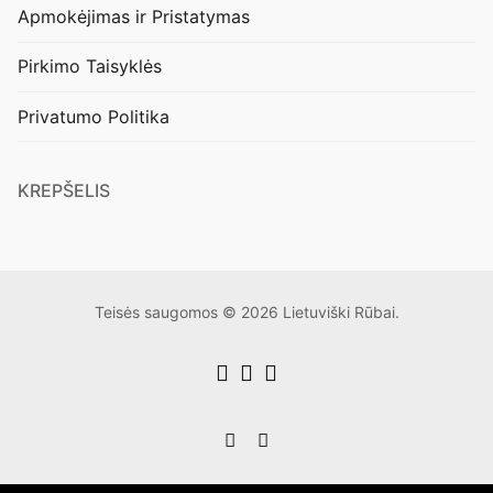
Apmokėjimas ir Pristatymas
Pirkimo Taisyklės
Privatumo Politika
KREPŠELIS
Teisės saugomos © 2026 Lietuviški Rūbai.