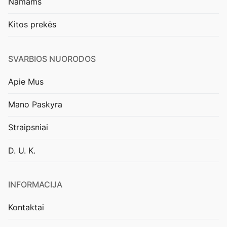
Namams
Kitos prekės
SVARBIOS NUORODOS
Apie Mus
Mano Paskyra
Straipsniai
D. U. K.
INFORMACIJA
Kontaktai