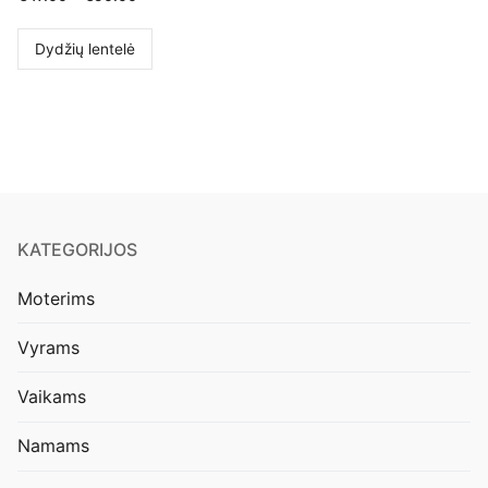
Dydžių lentelė
KATEGORIJOS
Moterims
Vyrams
Vaikams
Namams