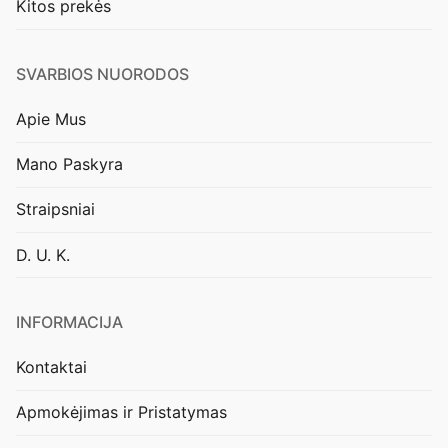
Kitos prekės
SVARBIOS NUORODOS
Apie Mus
Mano Paskyra
Straipsniai
D. U. K.
INFORMACIJA
Kontaktai
Apmokėjimas ir Pristatymas