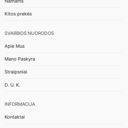
Namams
Kitos prekės
SVARBIOS NUORODOS
Apie Mus
Mano Paskyra
Straipsniai
D. U. K.
INFORMACIJA
Kontaktai