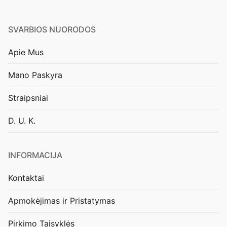
SVARBIOS NUORODOS
Apie Mus
Mano Paskyra
Straipsniai
D. U. K.
INFORMACIJA
Kontaktai
Apmokėjimas ir Pristatymas
Pirkimo Taisyklės