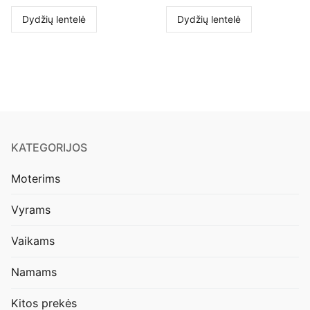
Dydžių lentelė
Dydžių lentelė
KATEGORIJOS
Moterims
Vyrams
Vaikams
Namams
Kitos prekės