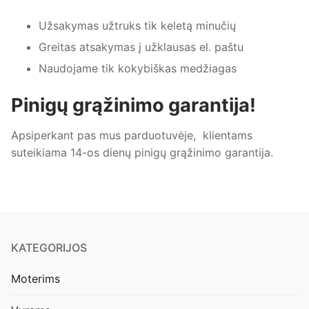
Užsakymas užtruks tik keletą minučių
Greitas atsakymas į užklausas el. paštu
Naudojame tik kokybiškas medžiagas
Pinigų grąžinimo garantija!
Apsiperkant pas mus parduotuvėje, klientams
suteikiama 14-os dienų pinigų grąžinimo garantija.
KATEGORIJOS
Moterims