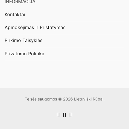
INFORMACIJA
Kontaktai
Apmokėjimas ir Pristatymas
Pirkimo Taisyklės
Privatumo Politika
Teisės saugomos © 2026 Lietuviški Rūbai.