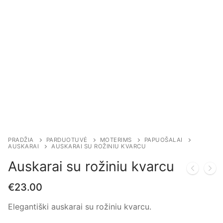
PRADŽIA
PARDUOTUVĖ
MOTERIMS
PAPUOŠALAI
AUSKARAI
AUSKARAI SU ROŽINIU KVARCU
Auskarai su rožiniu kvarcu
€
23.00
Elegantiški auskarai su rožiniu kvarcu.