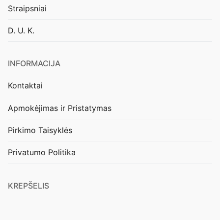
Straipsniai
D. U. K.
INFORMACIJA
Kontaktai
Apmokėjimas ir Pristatymas
Pirkimo Taisyklės
Privatumo Politika
KREPŠELIS