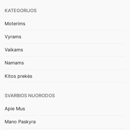
KATEGORIJOS
Moterims
Vyrams
Vaikams
Namams
Kitos prekės
SVARBIOS NUORODOS
Apie Mus
Mano Paskyra