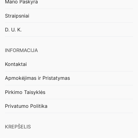
Mano Paskyra
Straipsniai
D. U. K.
INFORMACIJA
Kontaktai
Apmokėjimas ir Pristatymas
Pirkimo Taisyklės
Privatumo Politika
KREPŠELIS