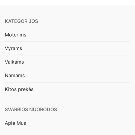
KATEGORIJOS
Moterims
Vyrams
Vaikams
Namams
Kitos prekės
SVARBIOS NUORODOS
Apie Mus