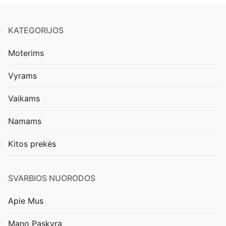
KATEGORIJOS
Moterims
Vyrams
Vaikams
Namams
Kitos prekės
SVARBIOS NUORODOS
Apie Mus
Mano Paskyra