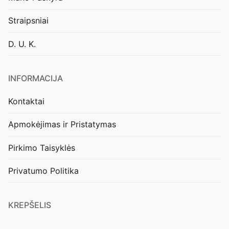
Straipsniai
D. U. K.
INFORMACIJA
Kontaktai
Apmokėjimas ir Pristatymas
Pirkimo Taisyklės
Privatumo Politika
KREPŠELIS