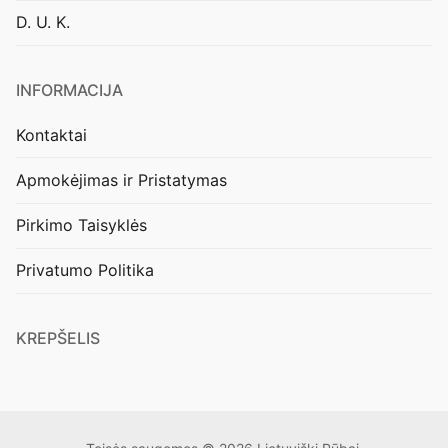
D. U. K.
INFORMACIJA
Kontaktai
Apmokėjimas ir Pristatymas
Pirkimo Taisyklės
Privatumo Politika
KREPŠELIS