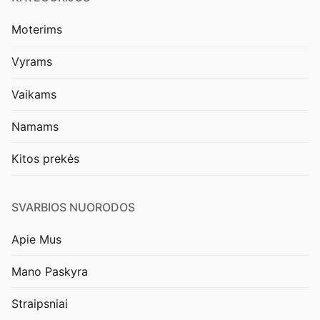
Moterims
Vyrams
Vaikams
Namams
Kitos prekės
SVARBIOS NUORODOS
Apie Mus
Mano Paskyra
Straipsniai