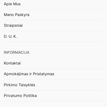
Apie Mus
Mano Paskyra
Straipsniai
D. U. K.
INFORMACIJA
Kontaktai
Apmokėjimas ir Pristatymas
Pirkimo Taisyklės
Privatumo Politika