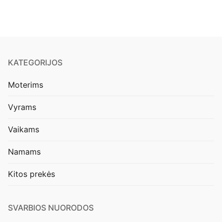
KATEGORIJOS
Moterims
Vyrams
Vaikams
Namams
Kitos prekės
SVARBIOS NUORODOS