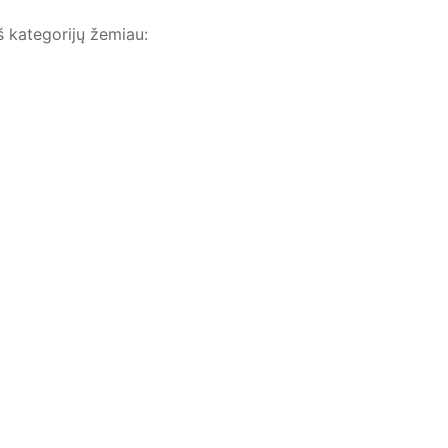
š kategorijų žemiau: