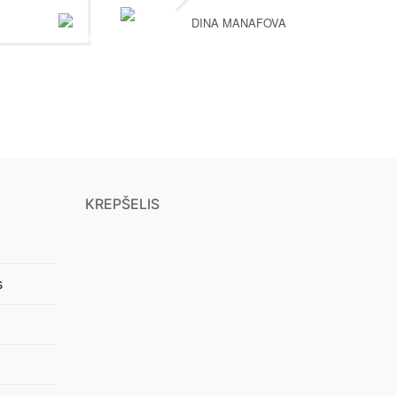
DINA MANAFOVA
KREPŠELIS
s